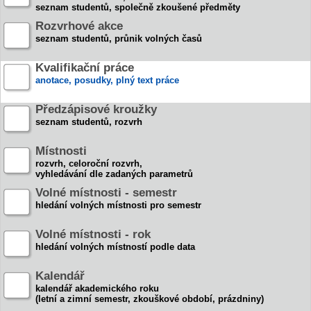
seznam studentů, společně zkoušené předměty
Rozvrhové akce
seznam studentů, průnik volných časů
Kvalifikační práce
anotace, posudky, plný text práce
Předzápisové kroužky
seznam studentů, rozvrh
Místnosti
rozvrh, celoroční rozvrh,
vyhledávání dle zadaných parametrů
Volné místnosti - semestr
hledání volných místnosti pro semestr
Volné místnosti - rok
hledání volných místností podle data
Kalendář
kalendář akademického roku
(letní a zimní semestr, zkouškové období, prázdniny)